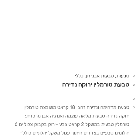
טבעות
,
טבעות אבני חן
,
כללי
טבעת טורמלין ירוקה נדירה
טבעת מדהימה ונדירה זהב 18 קראט משובצת טורמלין
ירוקה נדירה טבעית מליאה עוצמה ואנרגיה אבן מרכזית:
טורמלין טבעית במשקל 2 קראט צבע -ירוק בקבוק צלול ים 6
יהלומים טבעיים בצדדים חיתוך עגול משקל יהלומים כולל-