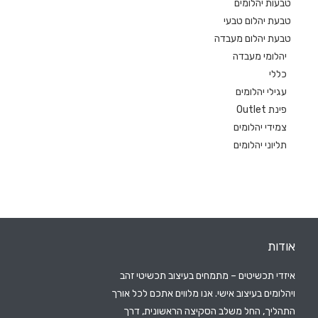
טבעות יהלומים
טבעת יהלום טבעי
טבעת יהלום מעבדה
יהלומי מעבדה
כללי
עגילי יהלומים
פינת Outlet
צמידי יהלומים
תליוני יהלומים
אודות
איזדי תכשיטים – מתמחים בעיצוב תכשיטי זהב
ויהלומים בעיצוב אישי. אנו מלווים אתכם לכל אורך
התהליך, החל משלב הסקיצה הראשונית, דרך