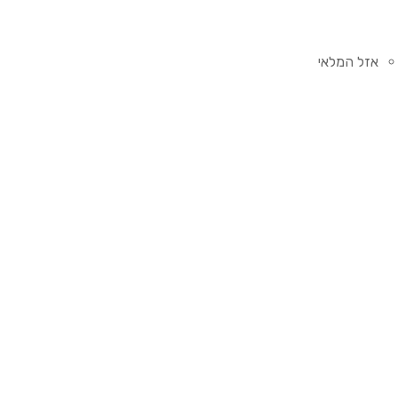
אזל המלאי