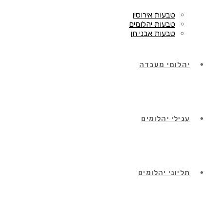
טבעות אירוסין
טבעות יהלומים
טבעות אבני חן
יהלומי מעבדה
עגילי יהלומים
תליוני יהלומים