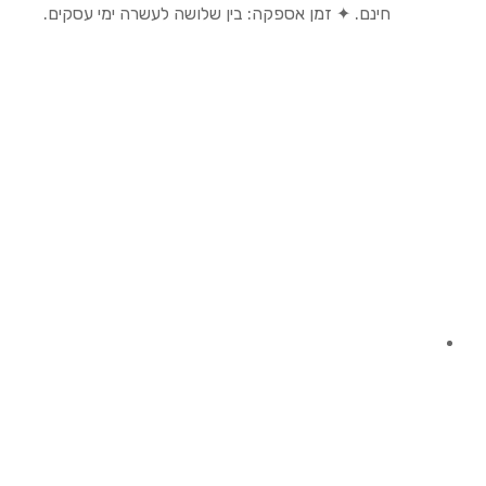
חינם. ✦ זמן אספקה: בין שלושה לעשרה ימי עסקים.