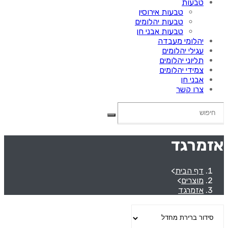
טבעות
טבעות אירוסין
טבעות יהלומים
טבעות אבני חן
יהלומי מעבדה
עגילי יהלומים
תליוני יהלומים
צמידי יהלומים
אבני חן
צרו קשר
אזמרגד
דף הבית
>
מוצרים
>
אזמרגד