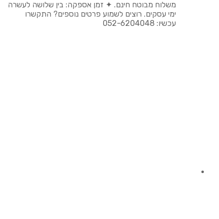
משלוח מבוטח חינם. ✦ זמן אספקה: בין שלושה לעשרה
ימי עסקים. רוצים לשמוע פרטים נוספים? התקשרו
עכשיו: 052-6204048