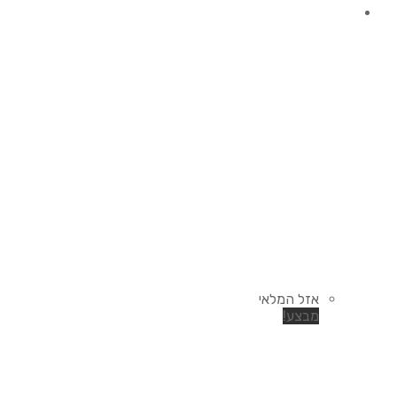
אזל המלאי
מבצע!