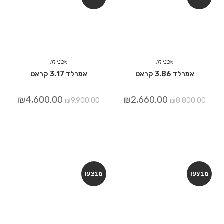
אבני חן
אבני חן
אמרלד 3.86 קראט
אמרלד 3.17 קראט
₪
4,600.00
₪
2,660.00
₪
9,900.00
₪
8,800.00
מבצע!
מבצע!