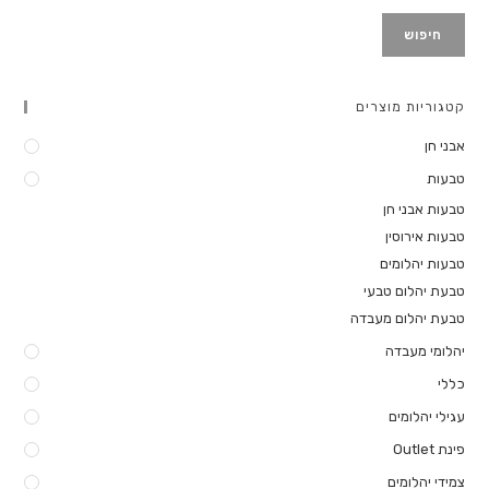
חיפוש
קטגוריות מוצרים
אבני חן
טבעות
טבעות אבני חן
טבעות אירוסין
טבעות יהלומים
טבעת יהלום טבעי
טבעת יהלום מעבדה
יהלומי מעבדה
כללי
עגילי יהלומים
פינת Outlet
צמידי יהלומים