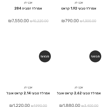
אבני חן
אבני חן
אמרלד טבעי 1.92 קראט
אמרלד זמביה 284
₪
7,550.00
₪
790.00
₪
10,220.00
₪
1,300.00
מבצע!
מבצע!
אבני חן
אבני חן
אמרלד טבעי 2.62 קראט אובל
אמרלד טבעי 2.14 קראט אובל
₪
1,220.00
₪
1,880.00
₪
1,990.00
₪
3,400.00