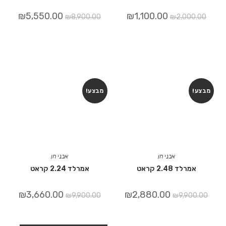
₪
5,550.00
₪
1,100.00
₪
8,900.00
₪
2,000.00
מבצע!
מבצע!
אבני חן
אבני חן
אמרלד 2.48 קראט
אמרלד 2.24 קראט
₪
3,660.00
₪
2,880.00
₪
9,900.00
₪
9,900.00