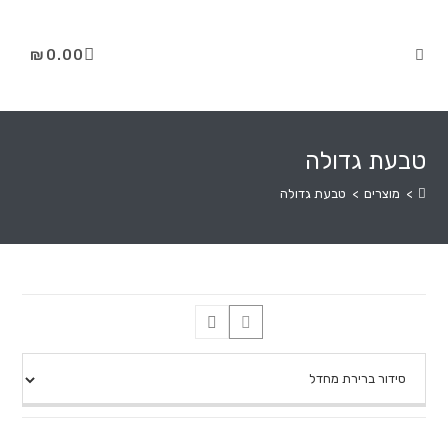
₪
0.00
טבעת גדולה
>
מוצרים
>
טבעת גדולה