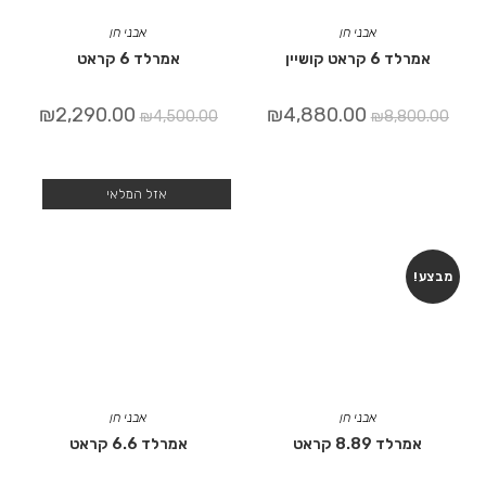
אבני חן
אבני חן
אמרלד 6 קראט קושיין
אמרלד 6 קראט
₪
2,290.00
₪
4,880.00
₪
4,500.00
₪
8,800.00
אזל המלאי
מבצע!
אבני חן
אבני חן
אמרלד 8.89 קראט
אמרלד 6.6 קראט