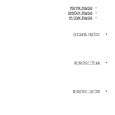
טבעות אירוסין
טבעות יהלומים
טבעות אבני חן
יהלומי מעבדה
עגילי יהלומים
תליוני יהלומים