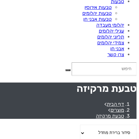
טבעות
טבעות אירוסין
טבעות יהלומים
טבעות אבני חן
יהלומי מעבדה
עגילי יהלומים
תליוני יהלומים
צמידי יהלומים
אבני חן
צרו קשר
טבעת מרקיזה
דף הבית
>
מוצרים
>
טבעת מרקיזה