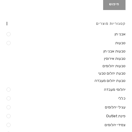
חיפוש
קטגוריות מוצרים
אבני חן
טבעות
טבעות אבני חן
טבעות אירוסין
טבעות יהלומים
טבעת יהלום טבעי
טבעת יהלום מעבדה
יהלומי מעבדה
כללי
עגילי יהלומים
פינת Outlet
צמידי יהלומים