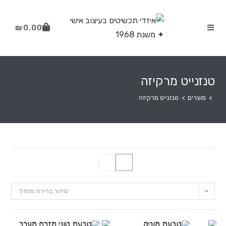
₪
0.00
טנזנייט מרקיזה
>
מוצרים
>
טנזנייט מרקיזה
סידור ברירת מחדל