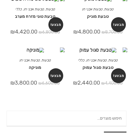
טבעות
,
טבעות אבני חן
טבעות
,
טבעות אבני חן
,
כללי
טבעת מוניק
טבעת טוני מזרח מערב
מבצע!
מבצע!
₪
4,420.00
₪
4,800.00
₪
6,800.00
₪
8,700.00
טבעות
,
טבעות אבני חן
,
כללי
טבעות
,
טבעות אבני חן
טבעת סגול עמוק
מוניקה
מבצע!
מבצע!
₪
3,800.00
₪
2,440.00
₪
6,600.00
₪
4,400.00