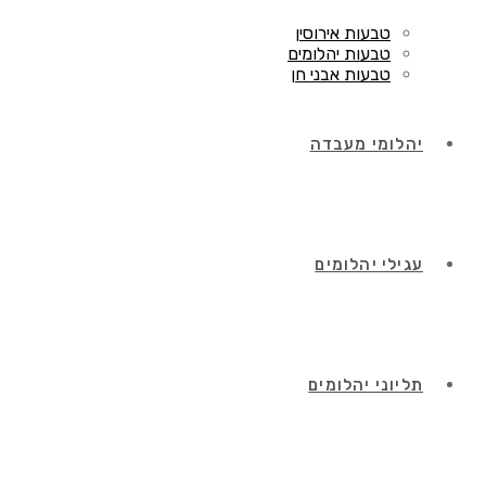
טבעות אירוסין
טבעות יהלומים
טבעות אבני חן
יהלומי מעבדה
עגילי יהלומים
תליוני יהלומים