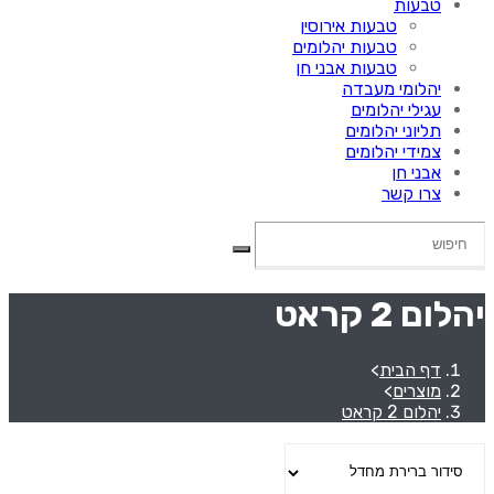
טבעות
טבעות אירוסין
טבעות יהלומים
טבעות אבני חן
יהלומי מעבדה
עגילי יהלומים
תליוני יהלומים
צמידי יהלומים
אבני חן
צרו קשר
יהלום 2 קראט
דף הבית
>
מוצרים
>
יהלום 2 קראט