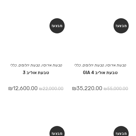
מבצע!
מבצע!
טבעות אירוסין
,
טבעות יהלומים
,
כללי
טבעות אירוסין
,
טבעות יהלומים
,
כללי
טבעת אוליב 4 GIA
טבעת אוליב 3
₪
12,600.00
₪
35,220.00
₪
22,000.00
₪
55,000.00
מבצע!
מבצע!