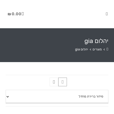
₪
0.00
יהלום gia
>
מוצרים
>
יהלום gia