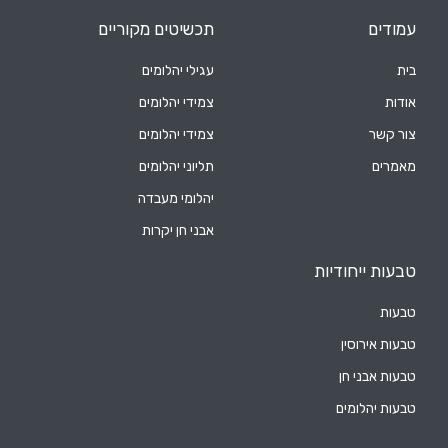
עמודים
תכשיטים מקוריים
בית
עגילי יהלומים
אודות
צמידי יהלומים
צור קשר
צמידי יהלומים
מאמרים
תליוני יהלומים
יהלומי מעבדה
אבני חן יקרות
טבעות ייחודיות
טבעות
טבעות אירוסין
טבעות אבני חן
טבעות יהלומים