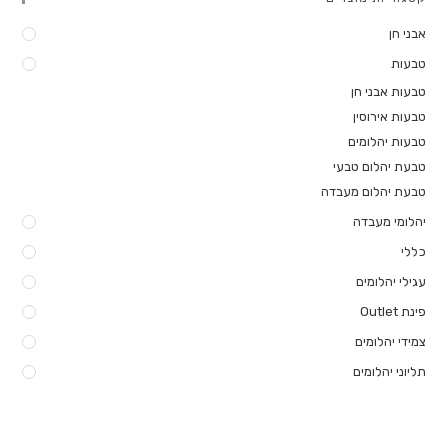
אבני חן
טבעות
טבעות אבני חן
טבעות אירוסין
טבעות יהלומים
טבעת יהלום טבעי
טבעת יהלום מעבדה
יהלומי מעבדה
כללי
עגילי יהלומים
פינת Outlet
צמידי יהלומים
תליוני יהלומים