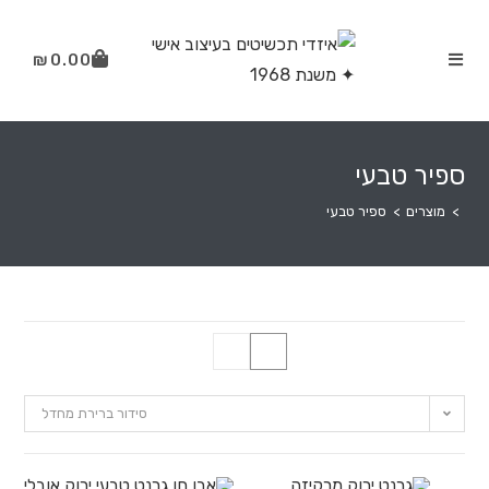
₪
0.00
ספיר טבעי
>
מוצרים
>
ספיר טבעי
סידור ברירת מחדל