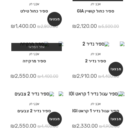
אבני חן
אבני חן
ספיר כחול קושיין GIA
ספיר כחול טילט
מבצע!
₪
1,400.00
₪
2,120.00
₪
2,800.00
₪
5,500.00
אזל המלאי
אבני חן
אבני חן
ספיר נדיר 2
ספיר מרקיזה
מבצע!
₪
2,550.00
₪
2,910.00
₪
4,400.00
₪
4,400.00
אבני חן
אבני חן
ספיר עגול נדיר 1 קראט IGI
ספיר נדיר 2 צבעים
מבצע!
מבצע!
₪
2,550.00
₪
2,330.00
₪
4,400.00
₪
4,900.00