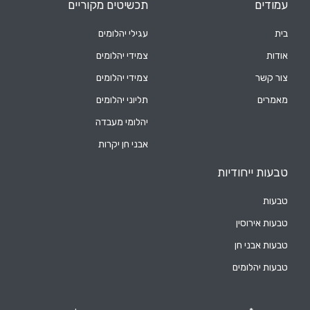
עמודים
תכשיטים מקוריים
בית
עגילי יהלומים
אודות
צמידי יהלומים
צור קשר
צמידי יהלומים
מאמרים
תליוני יהלומים
יהלומי מעבדה
אבני חן יקרות
טבעות ייחודיות
טבעות
טבעות אירוסין
טבעות אבני חן
טבעות יהלומים