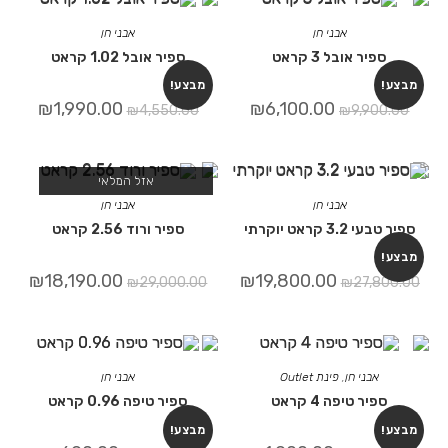
אבני חן
אבני חן
ספיר אובל 3 קראט
ספיר אובל 1.02 קראט
מבצע!
מבצע!
₪
1,990.00
₪
6,100.00
₪
4,550.00
₪
9,900.00
אזל המלאי
אבני חן
אבני חן
ספיר טבעי 3.2 קראט יוקרתי
ספיר ורוד 2.56 קראט
מבצע!
₪
18,190.00
₪
19,800.00
₪
29,000.00
₪
27,800.00
אבני חן
,
פינת Outlet
אבני חן
ספיר טיפה 4 קראט
ספיר טיפה 0.96 קראט
מבצע!
מבצע!