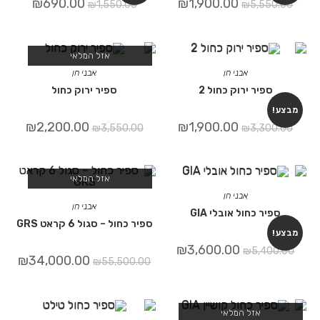
₪
690.00
₪
1,900.00
₪
1,550.00
₪
5,550.00
אזל המלאי
אבני חן
אבני חן
ספיר ירוק כחול 2
ספיר ירוק כחול
מבצע!
₪
2,200.00
₪
1,900.00
₪
3,550.00
₪
3,300.00
אזל המלאי
אבני חן
אבני חן
ספיר כחול אובלי GIA
ספיר כחול – סגול 6 קראט GRS
מבצע!
₪
3,600.00
₪
5,400.00
₪
34,000.00
₪
55,500.00
אזל המלאי