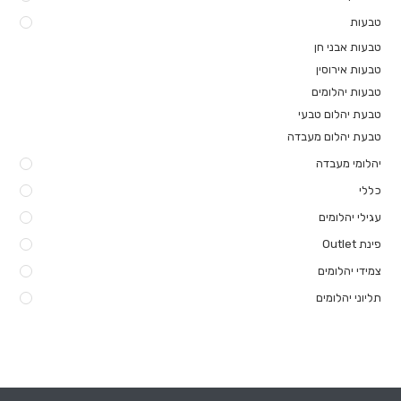
טבעות
טבעות אבני חן
טבעות אירוסין
טבעות יהלומים
טבעת יהלום טבעי
טבעת יהלום מעבדה
יהלומי מעבדה
כללי
עגילי יהלומים
פינת Outlet
צמידי יהלומים
תליוני יהלומים