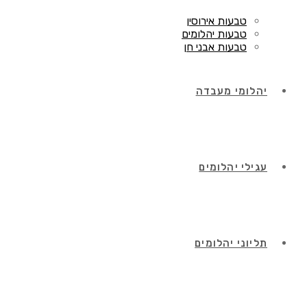
טבעות אירוסין
טבעות יהלומים
טבעות אבני חן
יהלומי מעבדה
עגילי יהלומים
תליוני יהלומים