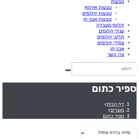
טבעות
טבעות אירוסין
טבעות יהלומים
טבעות אבני חן
יהלומי מעבדה
עגילי יהלומים
תליוני יהלומים
צמידי יהלומים
אבני חן
צרו קשר
ספיר כתום
דף הבית
>
מוצרים
>
ספיר כתום