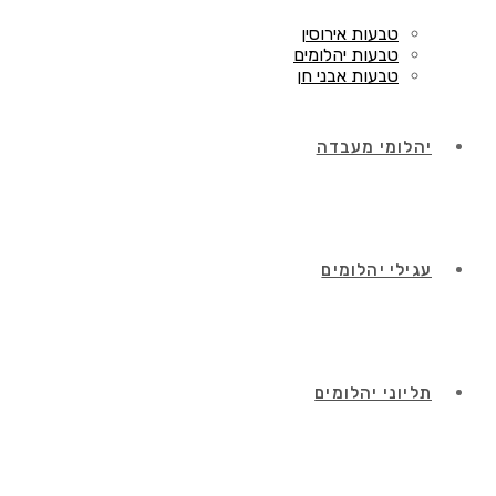
טבעות אירוסין
טבעות יהלומים
טבעות אבני חן
יהלומי מעבדה
עגילי יהלומים
תליוני יהלומים