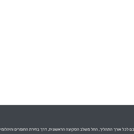
אתכם לכל אורך התהליך, החל משלב הסקיצה הראשונית, דרך בחירת החומרים והיהלומים