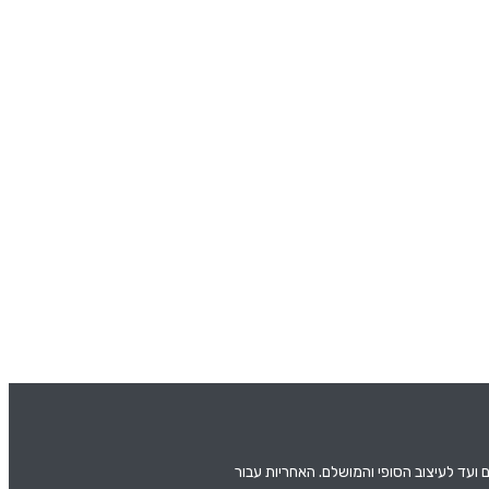
 ועד לעיצוב הסופי והמושלם. האחריות עבור