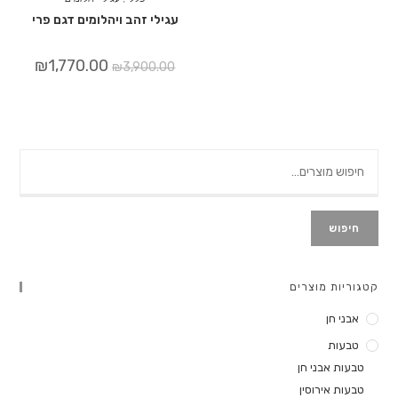
עגילי זהב ויהלומים דגם פרי
₪
1,770.00
₪
3,900.00
חיפוש
קטגוריות מוצרים
אבני חן
טבעות
טבעות אבני חן
טבעות אירוסין