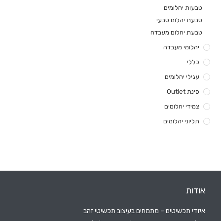
טבעות יהלומים
טבעת יהלום טבעי
טבעת יהלום מעבדה
יהלומי מעבדה
כללי
עגילי יהלומים
פינת Outlet
צמידי יהלומים
תליוני יהלומים
אודות
איזדי תכשיטים – מתמחים בעיצוב תכשיטי זהב