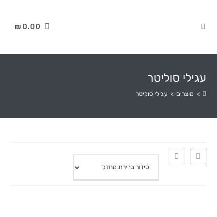
₪
0.00
עגילי סוליטר
>
מוצרים
>
עגילי סוליטר