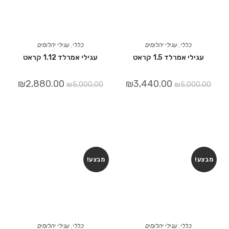
כללי
,
עגילי יהלומים
כללי
,
עגילי יהלומים
עגילי אמרלד 1.5 קראט
עגילי אמרלד 1.12 קראט
₪
2,880.00
₪
3,440.00
₪
5,000.00
₪
5,000.00
מבצע!
מבצע!
כללי
,
עגילי יהלומים
כללי
,
עגילי יהלומים