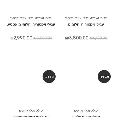
יהלומי מעבדה
,
כללי
,
עגילי יהלומים
יהלומי מעבדה
,
כללי
,
עגילי יהלומים
עגילי ויקטוריה יהלומים
עגילי ויקטוריה יהלומי מואסנייט
₪
2,990.00
₪
3,800.00
₪
5,550.00
₪
6,160.00
מבצע!
מבצע!
כללי
,
עגילי יהלומים
כללי
,
עגילי יהלומים
עגילי יהלום אלפא
עגילי טנזנייט ויקטוריה