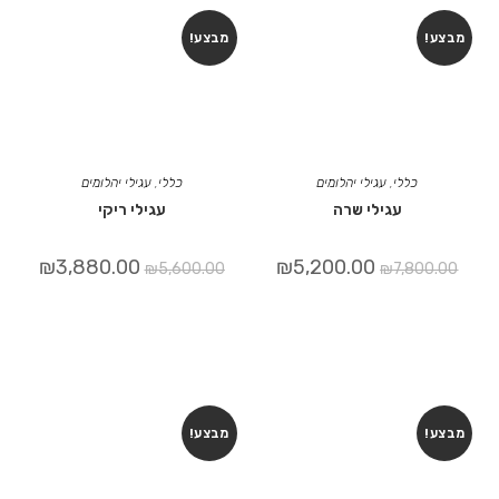
מבצע!
מבצע!
כללי
,
עגילי יהלומים
כללי
,
עגילי יהלומים
עגילי שרה
עגילי ריקי
₪
3,880.00
₪
5,200.00
₪
5,600.00
₪
7,800.00
מבצע!
מבצע!