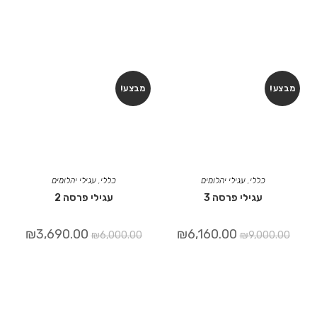
מבצע!
מבצע!
כללי
,
עגילי יהלומים
כללי
,
עגילי יהלומים
עגילי פרסה 3
עגילי פרסה 2
₪
3,690.00
₪
6,160.00
₪
6,000.00
₪
9,000.00