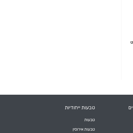
ים
טבעות ייחודיות
טבעות
טבעות אירוסין