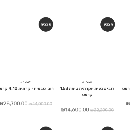
מבצע!
מבצע!
אבני חן
אבני חן
רובי טבעית יוקרתית טיפה 1.53
רובי טבעית יוקרתית 4.10 קראט
קראט
₪
28,700.00
₪
44,000.00
₪
14,600.00
₪
22,200.00