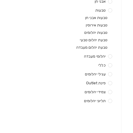
אבני חן
טבעות
טבעות אבני חן
טבעות אירוסין
טבעות יהלומים
טבעת יהלום טבעי
טבעת יהלום מעבדה
יהלומי מעבדה
כללי
עגילי יהלומים
פינת Outlet
צמידי יהלומים
תליוני יהלומים