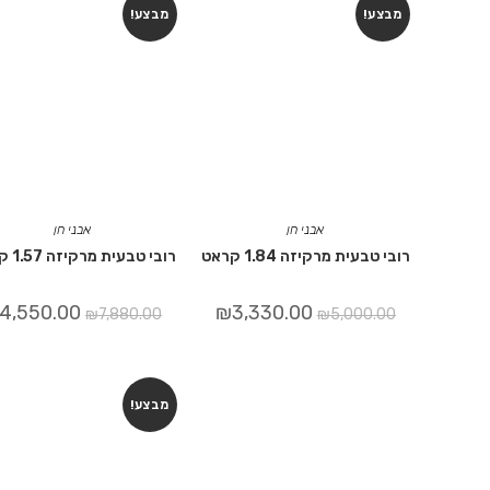
מבצע!
מבצע!
אבני חן
אבני חן
רובי טבעית מרקיזה 1.84 קראט
רובי טבעית מרקיזה 1.57 קראט
4,550.00
₪
3,330.00
₪
7,880.00
₪
5,000.00
מבצע!