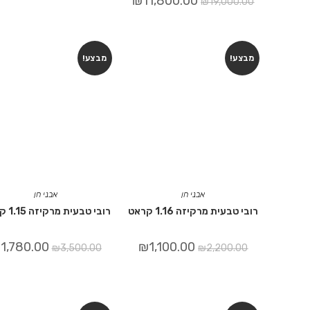
₪
11,800.00
₪
19,000.00
מבצע!
מבצע!
אבני חן
אבני חן
רובי טבעית מרקיזה 1.16 קראט
רובי טבעית מרקיזה 1.15 קראט
₪
1,780.00
₪
1,100.00
₪
3,500.00
₪
2,200.00