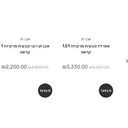
אבני חן
אבני חן
אמרלד טבעית מרקיזה 1.51
אבן חן רובי טבעית מרקיזה 1
קראט
קראט
₪
2,200.00
₪
3,330.00
₪
3,800.00
₪
5,000.00
מבצע!
מבצע!