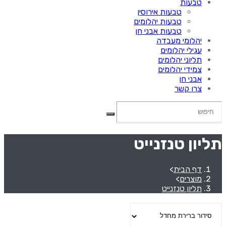
טבעות
טבעות אירוסין
טבעות יהלומים
טבעות אבני חן
יהלומי מעבדה
עגילי יהלומים
תליוני יהלומים
צמידי יהלומים
אבני חן
צרו קשר
תליון טנזנייט
דף הבית
>
מוצרים
>
תליון טנזנייט