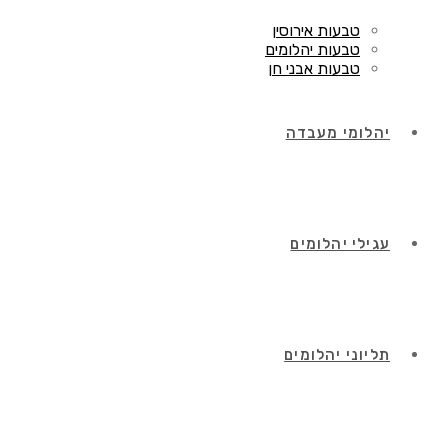
טבעות אירוסין
טבעות יהלומים
טבעות אבני חן
יהלומי מעבדה
עגילי יהלומים
תליוני יהלומים