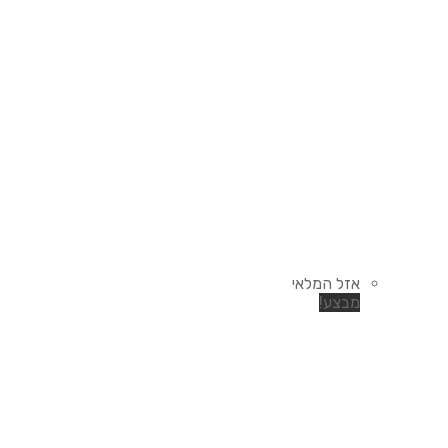
אזל המלאי
מבצע!