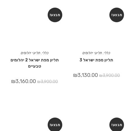
מבצע!
מבצע!
כללי
,
תליוני יהלומים
כללי
,
תליוני יהלומים
תליון מפת ישראל 3
תליון מפת ישראל 2 יהלומים
טבעיים
₪
3,130.00
₪
3,900.00
₪
3,160.00
₪
3,900.00
מבצע!
מבצע!