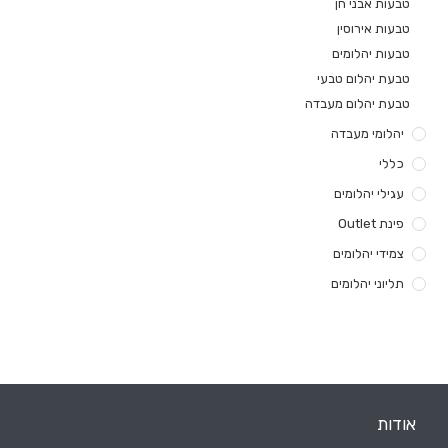
טבעות אבני חן
טבעות אירוסין
טבעות יהלומים
טבעת יהלום טבעי
טבעת יהלום מעבדה
יהלומי מעבדה
כללי
עגילי יהלומים
פינת Outlet
צמידי יהלומים
תליוני יהלומים
אודות