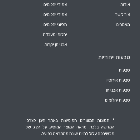
אודות
צמידי יהלומים
צור קשר
צמידי יהלומים
מאמרים
תליוני יהלומים
יהלומי מעבדה
אבני חן יקרות
טבעות ייחודיות
טבעות
טבעות אירוסין
טבעות אבני חן
טבעות יהלומים
* תמונות המוצרים המופיעות באתר הינן לצרכי
המחשה בלבד. מראה המוצר המופיע על הצג של
מכשירכם עלול להיות שונה מהמראה בפועל.