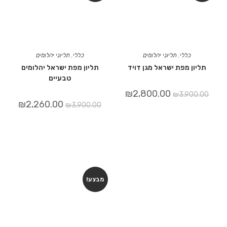
כללי
,
תליוני יהלומים
כללי
,
תליוני יהלומים
תליון מפת ישראל מגן דויד
תליון מפת ישראל יהלומים
טבעיים
₪
2,800.00
₪
3,900.00
₪
2,260.00
₪
3,900.00
מבצע!