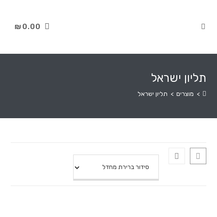
₪
0.00
תליון ישראל
>
מוצרים
>
תליון ישראל