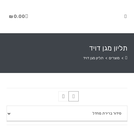
₪
0.00
תליון מגן דויד
>
מוצרים
>
תליון מגן דויד