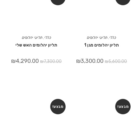
כללי
,
תליוני יהלומים
כללי
,
תליוני יהלומים
תליון יהלומים מגן 1
תליון יהלומים האש שלי
₪
4,290.00
₪
3,300.00
₪
7,300.00
₪
5,600.00
מבצע!
מבצע!