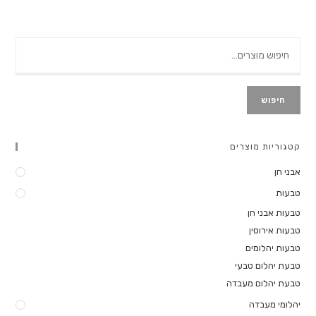
חיפוש
קטגוריות מוצרים
אבני חן
טבעות
טבעות אבני חן
טבעות אירוסין
טבעות יהלומים
טבעת יהלום טבעי
טבעת יהלום מעבדה
יהלומי מעבדה