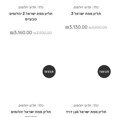
כללי
,
תליוני יהלומים
כללי
,
תליוני יהלומים
תליון מפת ישראל 3
תליון מפת ישראל 2 יהלומים
טבעיים
₪
3,130.00
₪
3,900.00
₪
3,160.00
₪
3,900.00
מבצע!
מבצע!
כללי
,
תליוני יהלומים
כללי
,
תליוני יהלומים
תליון מפת ישראל מגן דויד
תליון מפת ישראל יהלומים