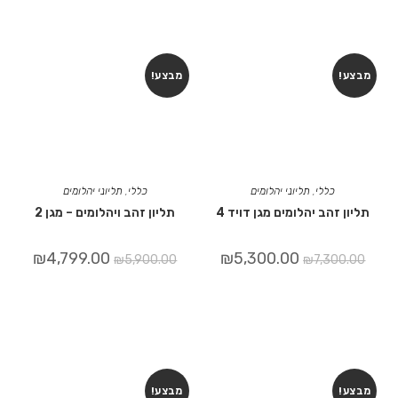
מבצע!
מבצע!
כללי
,
תליוני יהלומים
כללי
,
תליוני יהלומים
תליון זהב יהלומים מגן דויד 4
תליון זהב ויהלומים – מגן 2
₪
4,799.00
₪
5,300.00
₪
5,900.00
₪
7,300.00
מבצע!
מבצע!