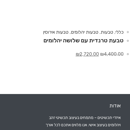
כללי
,
טבעות
,
טבעות יהלומים
,
טבעות אירוסין
טבעת טרנדית עם שלושה יהלומים
₪
2,720.00
₪
4,400.00
אודות
איזדי תכשיטים – מתמחים בעיצוב תכשיטי זהב
ויהלומים בעיצוב אישי. אנו מלווים אתכם לכל אורך