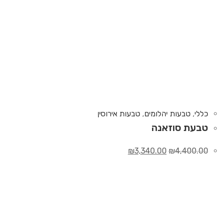
כללי
,
טבעות יהלומים
,
טבעות אירוסין
טבעת סוזאנה
₪
3,340.00
₪
4,400.00