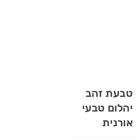
טבעת זהב
יהלום טבעי
אורנית