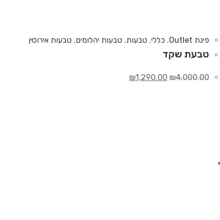
פינת Outlet
,
כללי
,
טבעות
,
טבעות יהלומים
,
טבעות אירוסין
טבעת שקד
₪
1,290.00
₪
4,000.00