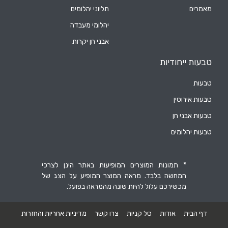
מאמרים
תליוני יהלומים
יהלומי מעבדה
אבני חן יקרות
טבעות ייחודיות
טבעות
טבעות אירוסין
טבעות אבני חן
טבעות יהלומים
* תמונות המוצרים המופיעות באתר הינן לצרכי
המחשה בלבד. מראה המוצר המופיע על הצג של
מכשירכם עלול להיות שונה מהמראה בפועל.
דף הבית
אודות
סל קניות
צרו קשר
מדיניות אחריות והחזרות