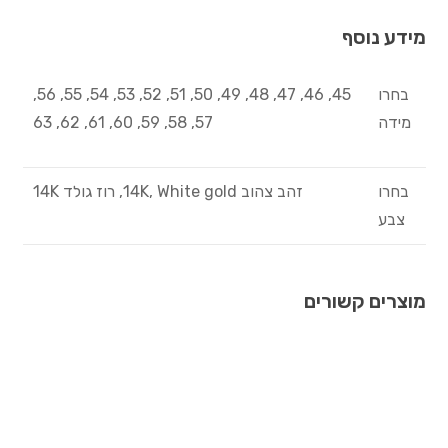
מידע נוסף
בחרו
45, 46, 47, 48, 49, 50, 51, 52, 53, 54, 55, 56,
מידה
57, 58, 59, 60, 61, 62, 63
בחרו
זהב צהוב 14K, White gold, רוז גולד 14K
צבע
מוצרים קשורים