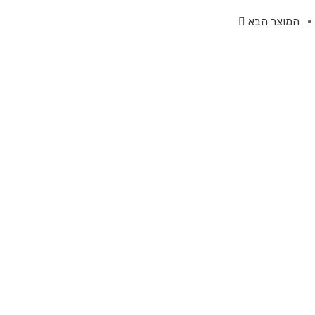
המוצר הבא