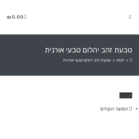
₪
0.00
טבעת זהב יהלום טבעי אורנית
>
חנות
>
טבעת זהב יהלום טבעי אורנית
מבצע!
המוצר הקודם