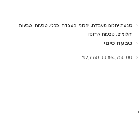
טבעת יהלום מעבדה
,
יהלומי מעבדה
,
כללי
,
טבעות
,
טבעות
יהלומים
,
טבעות אירוסין
טבעת סיסי
₪
2,660.00
₪
4,750.00