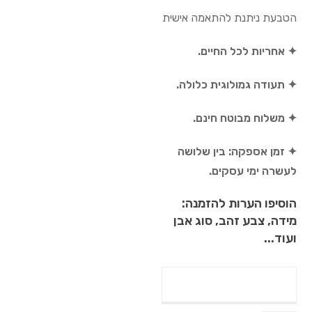
הטבעת ניתנת להתאמה אישית
✦ אחריות לכל החיים.
✦ תעודה גמולוגית כלולה.
✦ משלוח מבוטח חינם.
✦ זמן אספקה: בין שלושה
לעשרה ימי עסקים.
הוסיפו הערות להזמנה:
מידה, צבע זהב, סוג אבן
ועוד...