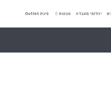
ים
יהלומי מעבדה
טבעות
פינת Outlet