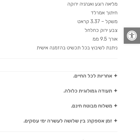
מליאה רוגע ואנרגיה ירוקה
חיתוך אמרלד
משקל – 3.37 קראט
פתח סרגל נגישות
צבע ירוק כחלחל
אורך 9.5 ממ
ניתנת לשיבוץ בכל תכשיט בהזמנה אישית
✦ אחריות לכל החיים.
✦ תעודה גמולוגית כלולה.
✦ משלוח מבוטח חינם.
✦ זמן אספקה: בין שלושה לעשרה ימי עסקים.