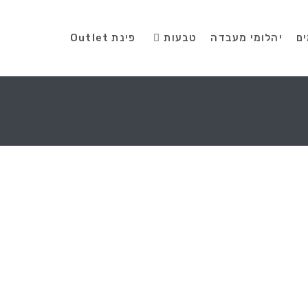
ים
יהלומי מעבדה
טבעות
פינת Outlet