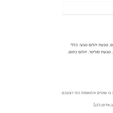
ם
,
טבעת יהלום טבעי
,
כללי
,
טבעת סוליטר
,
יהלום כתום
,
ו שינויים והתאמות כפי רצונכם.
ב,אדום,לבן)