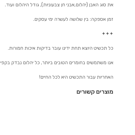
את סוג האבן (יהלום,אבני חן צבעוניות), גודל היהלום ועוד.
זמן אספקה: בין שלושה לעשרה ימי עסקים.
✦✦✦
כל תכשיט היוצא תחת ידינו עובר בדיקות איכות חמורות.
אנו משתמשים בחומרים הטובים ביותר, כל יהלום נבדק בקפיד
האחריות עבור התכשיט היא לכל החיים!
מוצרים קשורים