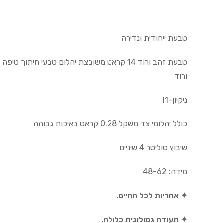
טבעת ייחודית ונדירה
ורוד
ניקיון-I1
כולל יהלומי צד משקל 0.28 קראט באיכות גבוהה
שיבוץ סוליטר 4 שיניים
מידה: 48-62
✦ אחריות לכל החיים.
✦ תעודה גמולוגית כלולה.