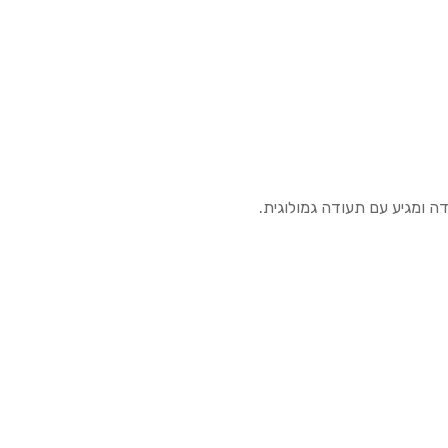
ה ומגיע עם תעודה גמולוגית.