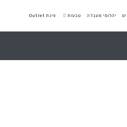
ים
יהלומי מעבדה
טבעות
פינת Outlet