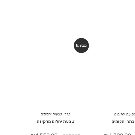
מבצע!
בעות יהלומים
כללי
,
טבעות יהלומים
תר יהלומים
טבעת יהלום מרקיזה