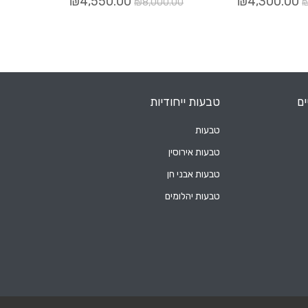
₪
4,550.00
₪
4,300.00
₪
8,000.00
ים
טבעות ייחודיות
טבעות
טבעות אירוסין
טבעות אבני חן
טבעות יהלומים