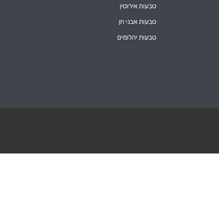
טבעות אירוסין
טבעות אבני חן
טבעות יהלומים