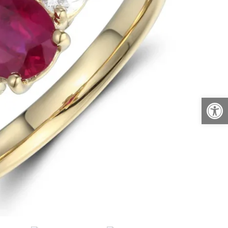
פתח סרגל נגישות