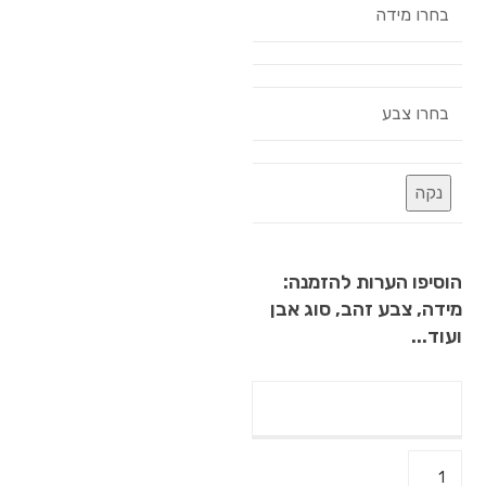
בחרו מידה
בחרו צבע
נקה
הוסיפו הערות להזמנה:
מידה, צבע זהב, סוג אבן
ועוד...