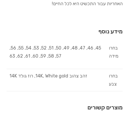
האחריות עבור התכשיט היא לכל החיים!
מידע נוסף
בחרו
45, 46, 47, 48, 49, 50, 51, 52, 53, 54, 55, 56,
מידה
57, 58, 59, 60, 61, 62, 63
בחרו
זהב צהוב 14K, White gold, רוז גולד 14K
צבע
מוצרים קשורים