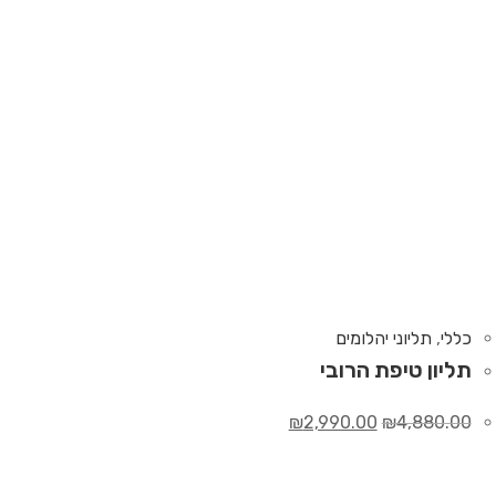
כללי
,
תליוני יהלומים
תליון טיפת הרובי
₪
2,990.00
₪
4,880.00