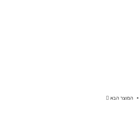
המוצר הבא