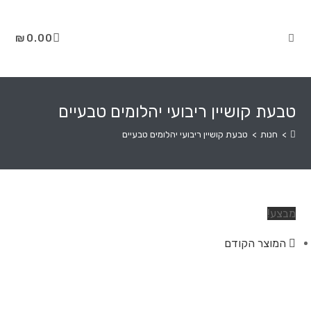
₪
0.00
טבעת קושיין ריבועי יהלומים טבעיים
>
חנות
>
טבעת קושיין ריבועי יהלומים טבעיים
מבצע!
המוצר הקודם