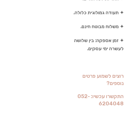
✦ תעודה גמולוגית כלולה.
✦ משלוח מבוטח חינם.
✦ זמן אספקה: בין שלושה
לעשרה ימי עסקים.
רוצים לשמוע פרטים
נוספים?
התקשרו עכשיו: 052-
6204048