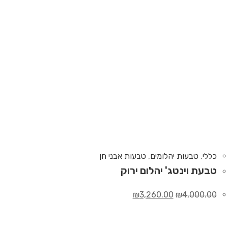
כללי
,
טבעות יהלומים
,
טבעות אבני חן
טבעת וינטג' יהלום ירוק
₪
3,260.00
₪
4,000.00