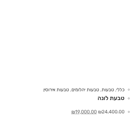
כללי
,
טבעות
,
טבעות יהלומים
,
טבעות אירוסין
טבעת לונה
₪
19,000.00
₪
24,400.00