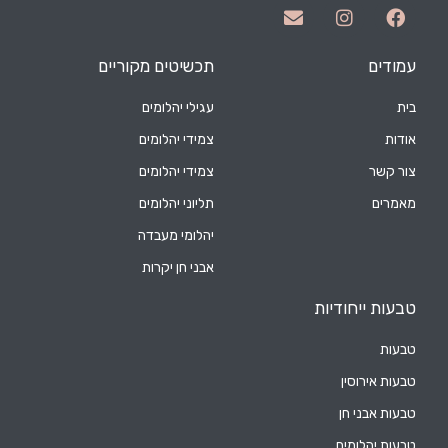
עמודים
תכשיטים מקוריים
בית
עגילי יהלומים
אודות
צמידי יהלומים
צור קשר
צמידי יהלומים
מאמרים
תליוני יהלומים
יהלומי מעבדה
אבני חן יקרות
טבעות ייחודיות
טבעות
טבעות אירוסין
טבעות אבני חן
טבעות יהלומים