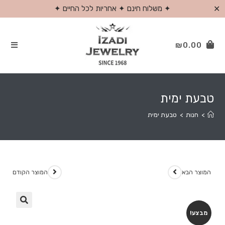
✕
✦ משלוח חינם ✦ אחריות לכל החיים ✦
₪
0.00
טבעת ימית
>
חנות
>
טבעת ימית
המוצר הבא
המוצר הקודם
מבצע!