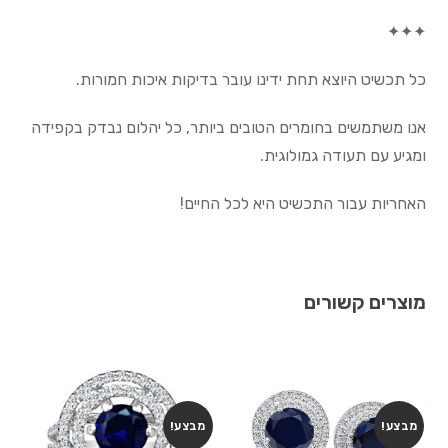
✦✦✦
כל תכשיט היוצא תחת ידינו עובר בדיקות איכות חמורות.
אנו משתמשים בחומרים הטובים ביותר, כל יהלום נבדק בקפידה
ומגיע עם תעודה גמולוגית.
האחריות עבור התכשיט היא לכל החיים!
מוצרים קשורים
מבצע!
מבצע!