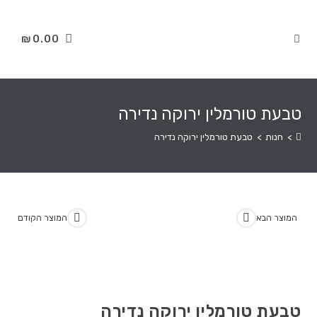
₪
0.00
טבעת טורמלין ירוקה נדירה
>
חנות
>
טבעת טורמלין ירוקה נדירה
המוצר הבא
המוצר הקודם
טבעת טורמלין ירוקה נדירה