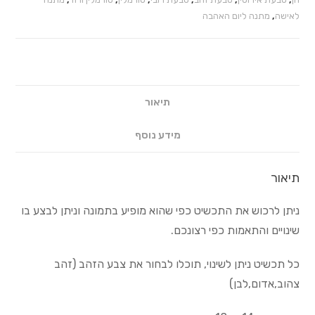
לאישה
,
מתנה ליום האהבה
תיאור
מידע נוסף
תיאור
ניתן לרכוש את התכשיט כפי שהוא מופיע בתמונה וניתן לבצע בו
שינויים והתאמות כפי רצונכם.
כל תכשיט ניתן לשינוי, תוכלו לבחור את צבע הזהב (זהב
צהוב,אדום,לבן)