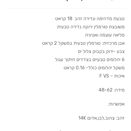
טבעת מדהימה ונדירה זהב 18 קראט
משובצת טורמלין ירוקה נדירה טבעית
מליאה עוצמה ואנרגיה
אבן מרכזית: טורמלין טבעית במשקל 2 קראט
צבע -ירוק בקבוק צלול ים
6 יהלומים טבעיים בצדדים חיתוך עגול
משקל יהלומים כולל- 0.16 קראט
איכות – F VS
מידה: 48-62
אפשרות:
זהב: צהוב,לבן,אדום 14K