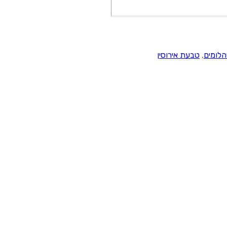
הלומים
,
טבעת אירוסין