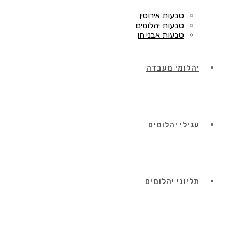
טבעות אירוסין
טבעות יהלומים
טבעות אבני חן
יהלומי מעבדה
עגילי יהלומים
תליוני יהלומים