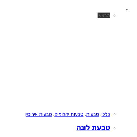
מבצע!
כללי
,
טבעות
,
טבעות יהלומים
,
טבעות אירוסין
טבעת לונה