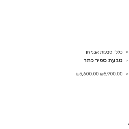
כללי
,
טבעות אבני חן
טבעת ספיר כתר
₪
5,600.00
₪
5,900.00