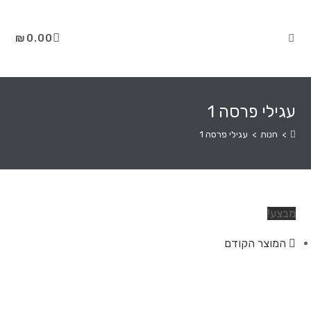
₪
0.00
עגילי פרסה 1
>
חנות
>
עגילי פרסה 1
מבצע!
המוצר הקודם