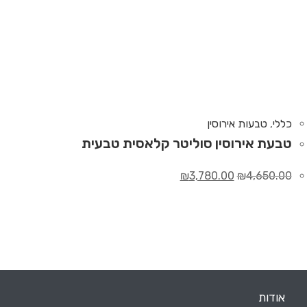
כללי
,
טבעות אירוסין
טבעת אירוסין סוליטר קלאסית טבעית
₪
3,780.00
₪
4,650.00
אודות