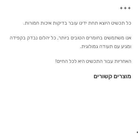
✦✦✦
כל תכשיט היוצא תחת ידינו עובר בדיקות איכות חמורות.
אנו משתמשים בחומרים הטובים ביותר, כל יהלום נבדק בקפידה
ומגיע עם תעודה גמולוגית.
האחריות עבור התכשיט היא לכל החיים!
מוצרים קשורים