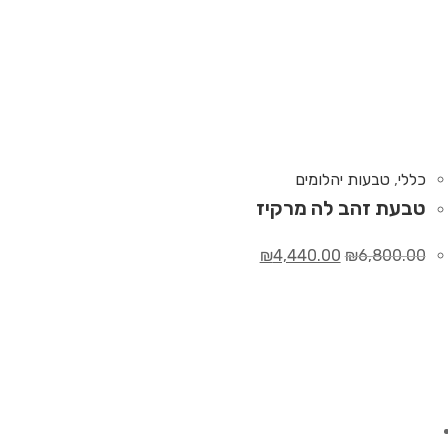
כללי
,
טבעות יהלומים
טבעת זהב לה מרקיז
₪
4,440.00
₪
6,800.00