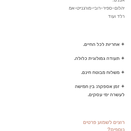
יהלום-ספיר-רובי-מורגנייט-אמ
רלד ועוד
✦ אחריות לכל החיים.
✦ תעודה גמולוגית כלולה.
✦ משלוח מבוטח חינם.
✦ זמן אספקה: בין חמישה
לעשרה ימי עסקים.
רוצים לשמוע פרטים
נוספים?