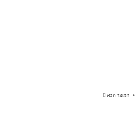
המוצר הבא