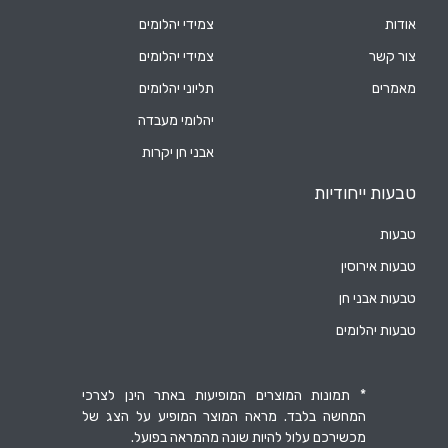
אודות
צמידי יהלומים
צור קשר
צמידי יהלומים
מאמרים
תליוני יהלומים
יהלומי מעבדה
אבני חן יקרות
טבעות ייחודיות
טבעות
טבעות אירוסין
טבעות אבני חן
טבעות יהלומים
* תמונות המוצרים המופיעות באתר הינן לצרכי
המחשה בלבד. מראה המוצר המופיע על הצג של
מכשירכם עלול להיות שונה מהמראה בפועל.