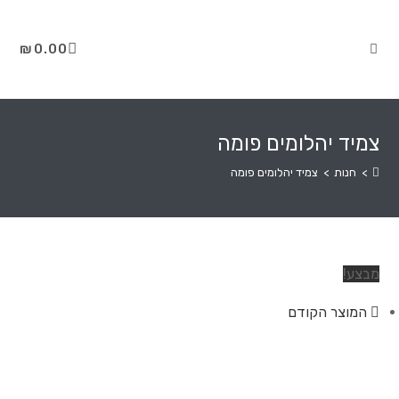
₪
0.00
צמיד יהלומים פומה
>
חנות
>
צמיד יהלומים פומה
מבצע!
המוצר הקודם