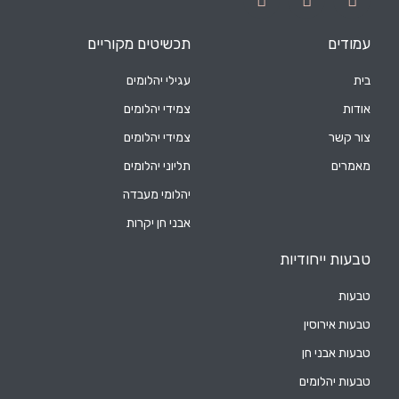
עמודים
תכשיטים מקוריים
בית
עגילי יהלומים
אודות
צמידי יהלומים
צור קשר
צמידי יהלומים
מאמרים
תליוני יהלומים
יהלומי מעבדה
אבני חן יקרות
טבעות ייחודיות
טבעות
טבעות אירוסין
טבעות אבני חן
טבעות יהלומים