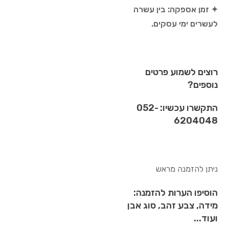
✦ זמן אספקה: בין עשרה
לעשרים ימי עסקים.
רוצים לשמוע פרטים
נוספים?
התקשרו עכשיו: 052-
6204048
ניתן להזמנה מראש
הוסיפו הערות להזמנה:
מידה, צבע זהב, סוג אבן
ועוד...