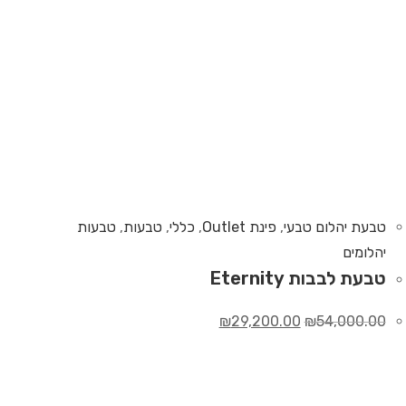
טבעת יהלום טבעי
,
פינת Outlet
,
כללי
,
טבעות
,
טבעות
יהלומים
טבעת לבבות Eternity
₪
29,200.00
₪
54,000.00