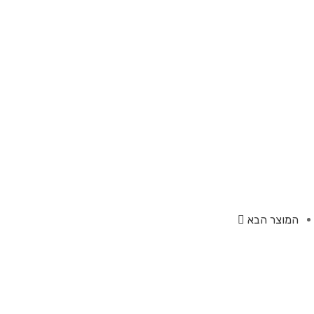
המוצר הבא