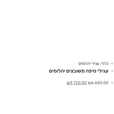
כללי
,
עגילי יהלומים
עגילי טיפה משובצים יהלומים
₪
3,720.00
₪
6,600.00