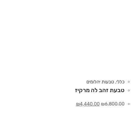
כללי
,
טבעות יהלומים
טבעת זהב לה מרקיז
₪
4,440.00
₪
6,800.00