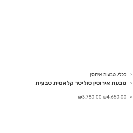
כללי
,
טבעות אירוסין
טבעת אירוסין סוליטר קלאסית טבעית
₪
3,780.00
₪
4,650.00