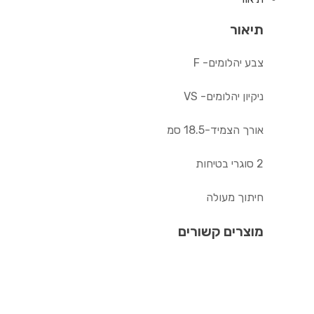
תיאור
צבע יהלומים- F
ניקיון יהלומים- VS
אורך הצמיד-18.5 סמ
2 סוגרי בטיחות
חיתוך מעולה
מוצרים קשורים