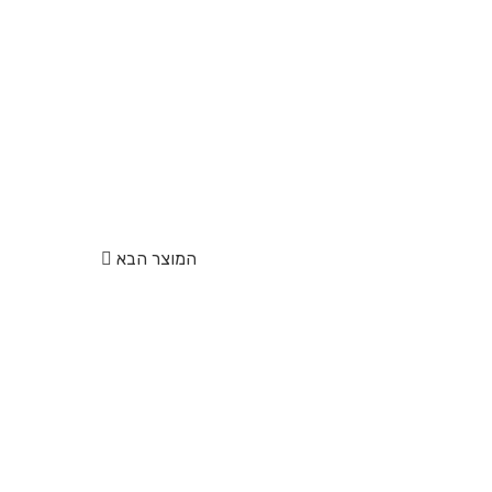
המוצר הבא