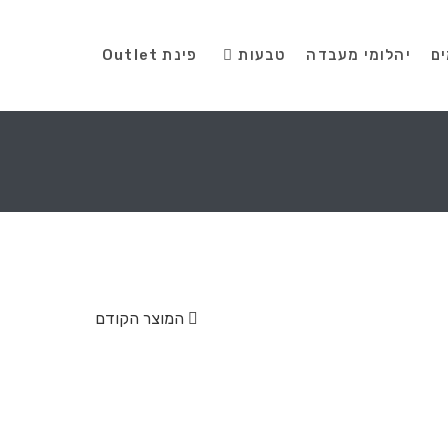
ים
יהלומי מעבדה
טבעות
פינת Outlet
המוצר הקודם