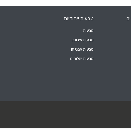
ים
טבעות ייחודיות
טבעות
טבעות אירוסין
טבעות אבני חן
טבעות יהלומים