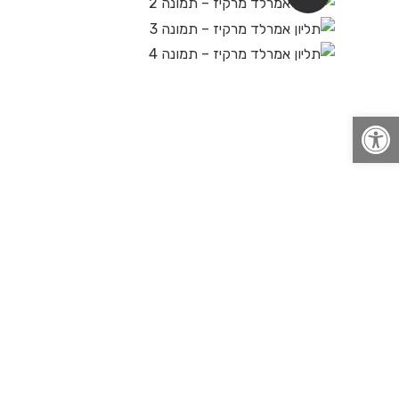
פתח סרגל נגישות