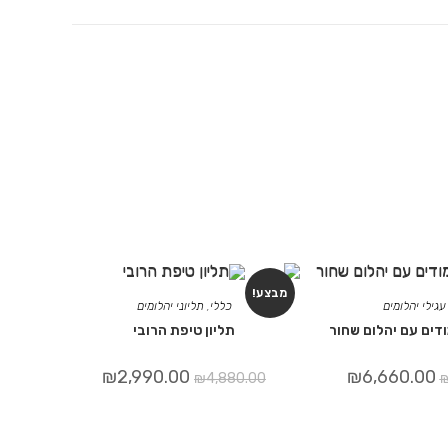
מבצע!
עגילי יהלומים
כללי
,
תליוני יהלומים
ודים עם יהלום שחור
תליון טיפת הרובי
₪
2,990.00
₪
6,660.00
₪
4,880.00