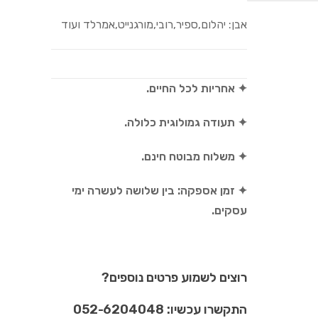
אבן: יהלום,ספיר,רובי,מורגנייט,אמרלד ועוד
✦ אחריות לכל החיים.
✦ תעודה גמולוגית כלולה.
✦ משלוח מבוטח חינם.
✦ זמן אספקה: בין שלושה לעשרה ימי
עסקים.
רוצים לשמוע פרטים נוספים?
התקשרו עכשיו: 052-6204048