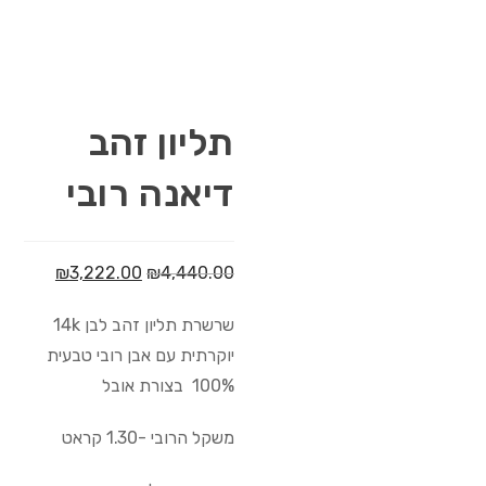
תליון זהב
דיאנה רובי
₪
3,222.00
₪
4,440.00
שרשרת תליון זהב לבן 14k
יוקרתית עם אבן רובי טבעית
100% בצורת אובל
משקל הרובי -1.30 קראט