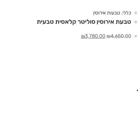
כללי
,
טבעות אירוסין
טבעת אירוסין סוליטר קלאסית טבעית
₪
3,780.00
₪
4,650.00