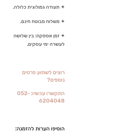
✦ תעודה גמולוגית כלולה.
✦ משלוח מבוטח חינם.
✦ זמן אספקה: בין שלושה
לעשרה ימי עסקים.
רוצים לשמוע פרטים
נוספים?
התקשרו עכשיו: 052-
6204048
הוסיפו הערות להזמנה: