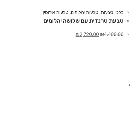
כללי
,
טבעות
,
טבעות יהלומים
,
טבעות אירוסין
טבעת טרנדית עם שלושה יהלומים
₪
2,720.00
₪
4,400.00