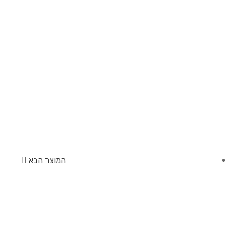
המוצר הבא