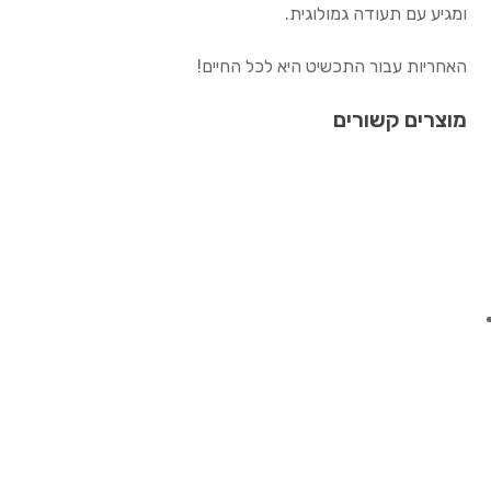
ומגיע עם תעודה גמולוגית.
האחריות עבור התכשיט היא לכל החיים!
מוצרים קשורים