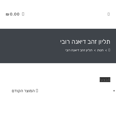
₪
0.00
תליון זהב דיאנה רובי
>
חנות
>
תליון זהב דיאנה רובי
מבצע!
המוצר הקודם