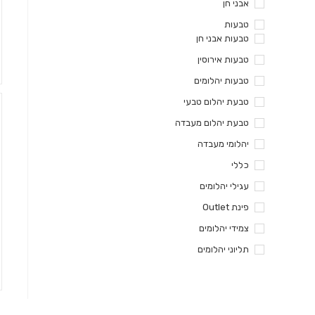
אבני חן
טבעות
טבעות אבני חן
טבעות אירוסין
טבעות יהלומים
טבעת יהלום טבעי
טבעת יהלום מעבדה
יהלומי מעבדה
כללי
עגילי יהלומים
פינת Outlet
צמידי יהלומים
תליוני יהלומים