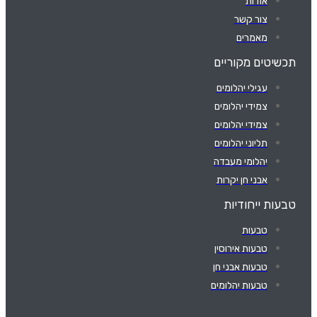
אודות
צור קשר
מאמרים
תכשיטים מקוריים
עגילי יהלומים
צמידי יהלומים
צמידי יהלומים
תליוני יהלומים
יהלומי מעבדה
אבני חן יקרות
טבעות ייחודיות
טבעות
טבעות אירוסין
טבעות אבני חן
טבעות יהלומים