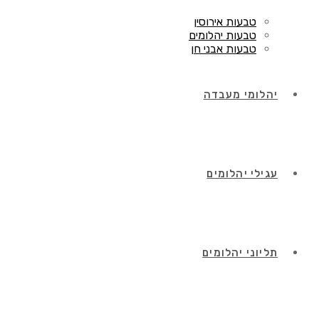
טבעות אירוסין
טבעות יהלומים
טבעות אבני חן
יהלומי מעבדה
עגילי יהלומים
תליוני יהלומים