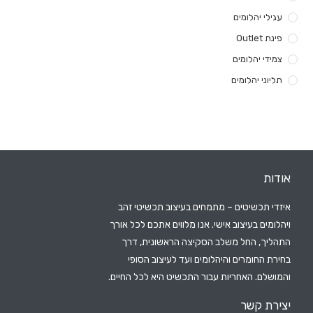
יהלומים
יהלומים
 יהלומים
כשיטים – מתמחים בעיצוב תכשיטי זהב
 בעיצוב אישי. אנו מלווים אתכם לכל אורך
 החל משלב הסקיצה הראשונית, דרך
ומרים והיהלומים ועד לעיצוב הסופי
 האחריות עבור התכשיט היא לכל החיים.
קשר