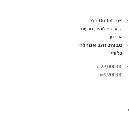
פינת Outlet
,
כללי
,
טבעות יהלומים
,
טבעות
אבני חן
טבעת זהב אמרלד
גלורי
₪
29,000.00
₪
9,900.00