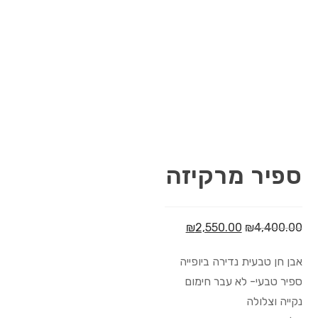
ספיר מרקיזה
₪
2,550.00
₪
4,400.00
אבן חן טבעית נדירה ביופייה
ספיר טבעי- לא עבר חימום
נקייה וצלולה