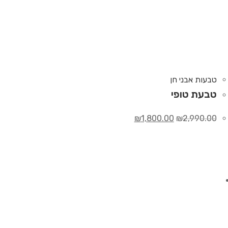
טבעות אבני חן
טבעת טופי
₪
1,800.00
₪
2,990.00