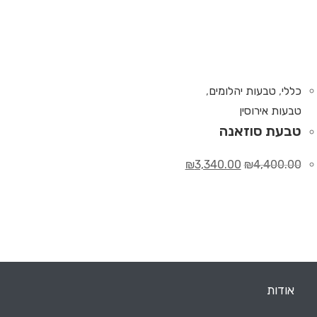
כללי
,
טבעות יהלומים
,
טבעות אירוסין
טבעת סוזאנה
₪
3,340.00
₪
4,400.00
אודות