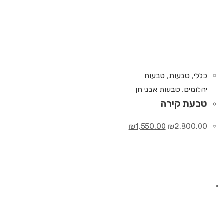
כללי
,
טבעות
,
טבעות
יהלומים
,
טבעות אבני חן
טבעת קירה
₪
1,550.00
₪
2,800.00