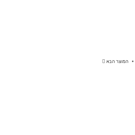
המוצר הבא