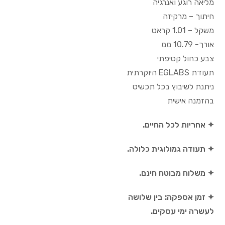
מליאה רוגע ואנרגיה
חיתוך – מרקיזה
משקל – 1.01 קראט
אורך- 10.79 ממ
צבע כחול קטיפתי
תעודת EGLABS היוקרתית
ניתנת לשיבוץ בכל תכשיט
בהזמנה אישית
✦ אחריות לכל החיים.
✦ תעודה גמולוגית כלולה.
✦ משלוח מבוטח חינם.
✦ זמן אספקה: בין שלושה
לעשרה ימי עסקים.