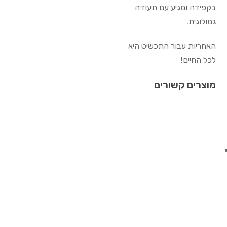
בקפידה ומגיע עם תעודה
גמולוגית.
האחריות עבור התכשיט היא
לכל החיים!
מוצרים קשורים